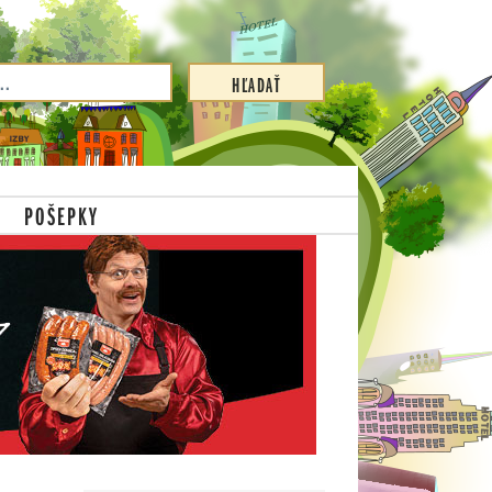
POŠEPKY