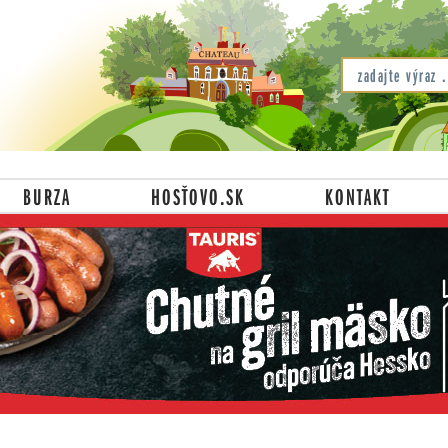
BURZA
HOSŤOVO.SK
KONTAKT