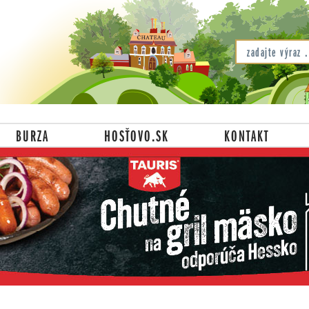
BURZA
HOSŤOVO.SK
KONTAKT