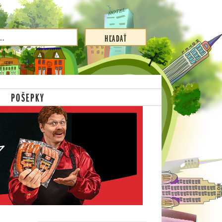
POŠEPKY