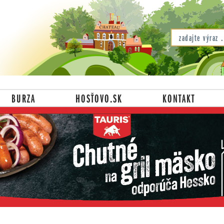
BURZA
HOSŤOVO.SK
KONTAKT