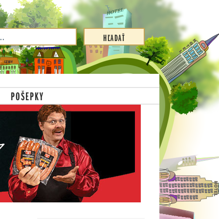
POŠEPKY